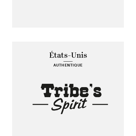
États-Unis
AUTHENTIQUE