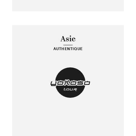
Asie
AUTHENTIQUE