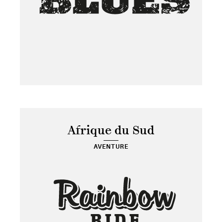
Afrique du Sud
AVENTURE