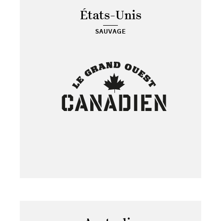
États-Unis
SAUVAGE