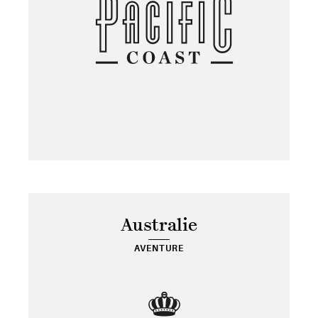
Australie
AVENTURE