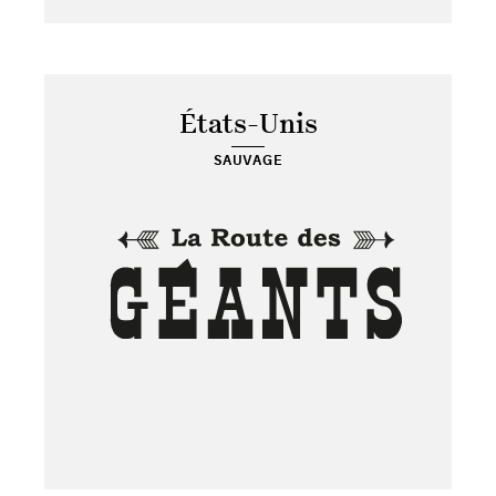
États-Unis
SAUVAGE