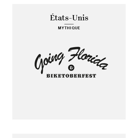
États-Unis
MYTHIQUE