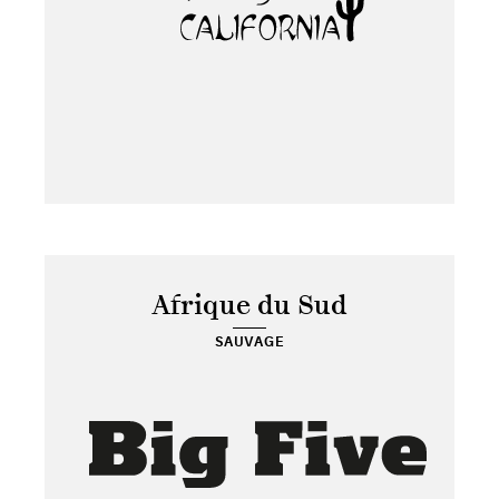
Afrique du Sud
SAUVAGE