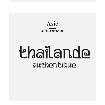
Asie
AUTHENTIQUE