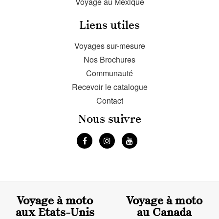
Voyage au Mexique
Liens utiles
Voyages sur-mesure
Nos Brochures
Communauté
Recevoir le catalogue
Contact
Nous suivre
Voyage à moto
Voyage à moto
aux Etats-Unis
au Canada