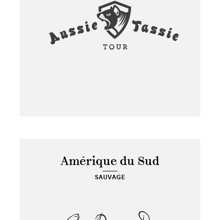
Amérique du Sud
SAUVAGE