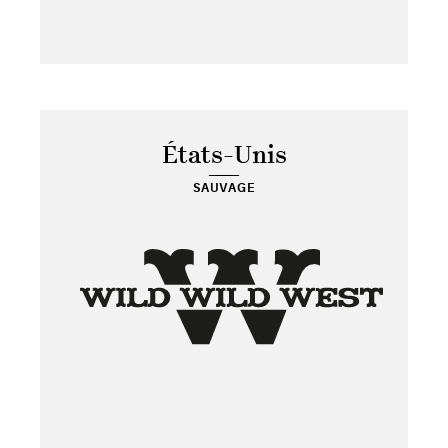
États-Unis
SAUVAGE