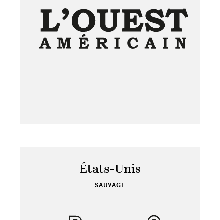
États-Unis
SAUVAGE