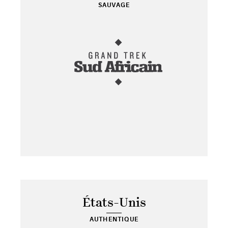
SAUVAGE
États-Unis
AUTHENTIQUE