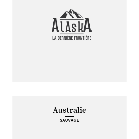
Australie
SAUVAGE