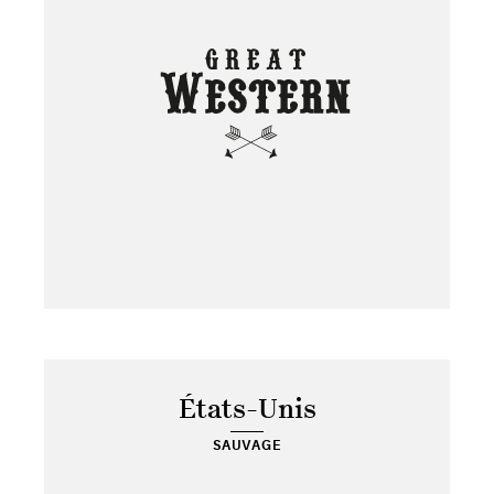
États-Unis
SAUVAGE