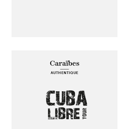
Caraïbes
AUTHENTIQUE