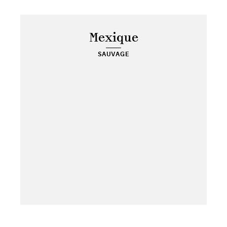
Mexique
SAUVAGE