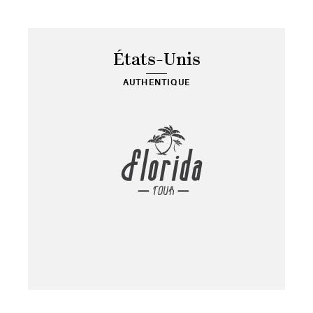
États-Unis
AUTHENTIQUE