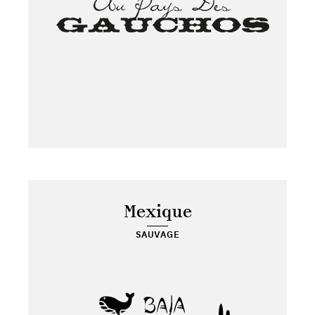
Mexique
SAUVAGE