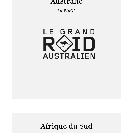
Australie
SAUVAGE
Afrique du Sud