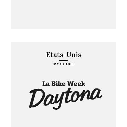
États-Unis
MYTHIQUE