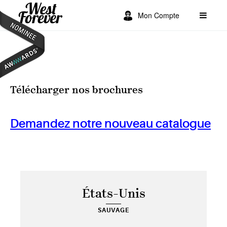
Mon Compte
Télécharger nos brochures
Demandez notre nouveau catalogue
États-Unis
SAUVAGE