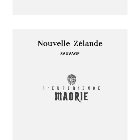
Nouvelle-Zélande
SAUVAGE