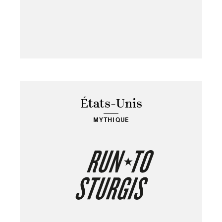
États-Unis
MYTHIQUE