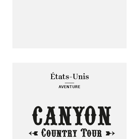
États-Unis
AVENTURE