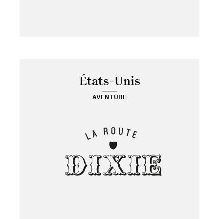
États-Unis
AVENTURE