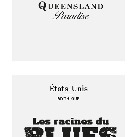
États-Unis
MYTHIQUE