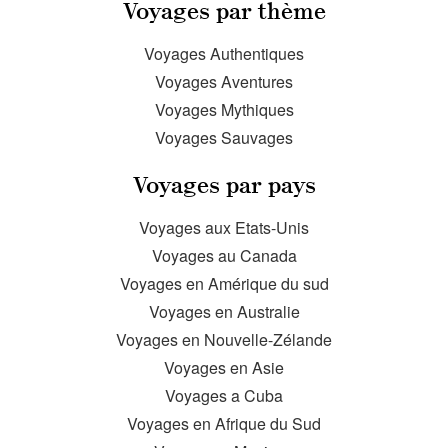
Voyages par thème
Voyages Authentiques
Voyages Aventures
Voyages Mythiques
Voyages Sauvages
Voyages par pays
Voyages aux Etats-Unis
Voyages au Canada
Voyages en Amérique du sud
Voyages en Australie
Voyages en Nouvelle-Zélande
Voyages en Asie
Voyages a Cuba
Voyages en Afrique du Sud