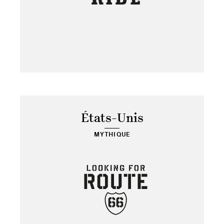
États-Unis
MYTHIQUE