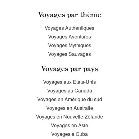
Voyages par thème
Voyages Authentiques
Voyages Aventures
Voyages Mythiques
Voyages Sauvages
Voyages par pays
Voyages aux Etats-Unis
Voyages au Canada
Voyages en Amérique du sud
Voyages en Australie
Voyages en Nouvelle-Zélande
Voyages en Asie
Voyages a Cuba