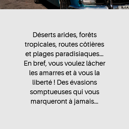
Déserts arides, forêts
tropicales, routes côtières
et plages paradisiaques…
En bref, vous voulez lâcher
les amarres et à vous la
liberté ! Des évasions
somptueuses qui vous
marqueront à jamais…