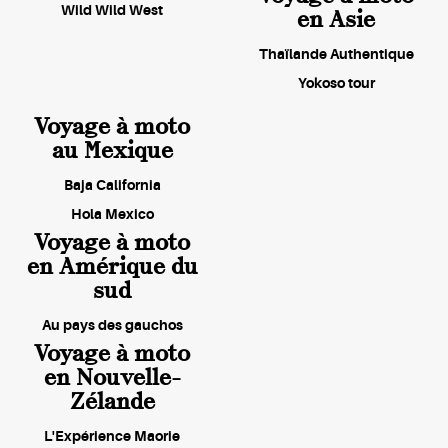
Wild Wild West
en Asie
Thaïlande Authentique
Yokoso tour
Voyage à moto
au Mexique
Baja California
Hola Mexico
Voyage à moto
en Amérique du
sud
Au pays des gauchos
Voyage à moto
en Nouvelle-
Zélande
L'Expérience Maorie