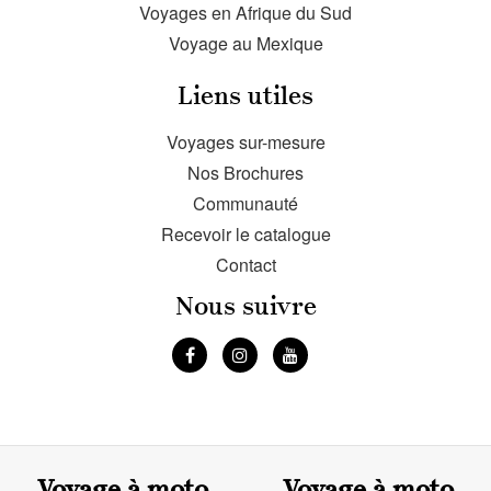
Voyages en Afrique du Sud
Voyage au Mexique
Liens utiles
Voyages sur-mesure
Nos Brochures
Communauté
Recevoir le catalogue
Contact
Nous suivre
Voyage à moto
Voyage à moto