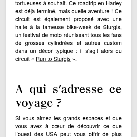
tortueuses à souhait. Ce roadtrip en Harley
est déjà terminé, mais quelle aventure ! Ce
circuit est également proposé avec une
halte à la fameuse bike-week de Sturgis,
un festival de moto réunissant tous les fans
de grosses cylindrées et autres custom
dans un décor typique : il s’agit alors du
circuit «
Run to Sturgis
».
A qui s’adresse ce
voyage ?
Si vous aimez les grands espaces et que
vous avez à cœur de découvrir ce que
l’ouest des USA peut vous offrir de plus