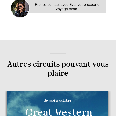
Prenez contact avec Eva, votre experte
voyage moto.
Autres circuits pouvant vous
plaire
de mai à octobre
Great Western