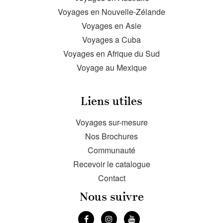
Voyages en Nouvelle-Zélande
Voyages en Asie
Voyages a Cuba
Voyages en Afrique du Sud
Voyage au Mexique
Liens utiles
Voyages sur-mesure
Nos Brochures
Communauté
Recevoir le catalogue
Contact
Nous suivre