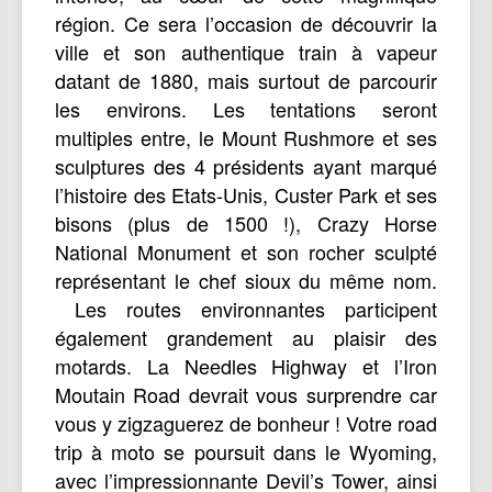
région. Ce sera l’occasion de découvrir la
ville et son authentique train à vapeur
datant de 1880, mais surtout de parcourir
les environs. Les tentations seront
multiples entre, le Mount Rushmore et ses
sculptures des 4 présidents ayant marqué
l’histoire des Etats-Unis, Custer Park et ses
bisons (plus de 1500 !), Crazy Horse
National Monument et son rocher sculpté
représentant le chef sioux du même nom.
Les routes environnantes participent
également grandement au plaisir des
motards. La Needles Highway et l’Iron
Moutain Road devrait vous surprendre car
vous y zigzaguerez de bonheur ! Votre road
trip à moto se poursuit dans le Wyoming,
avec l’impressionnante Devil’s Tower, ainsi