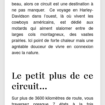
beau, alors ce circuit est une destination à
ne pas manquer. Ce voyage en Harley-
Davidson dans l’ouest, là où vivent les
cowboys américains, est dédié aux
motards qui aiment slalomer entre de
larges cols montagneux, des vastes
prairies. Ici point de forte chaleur mais une
agréable douceur de vivre en connexion
avec la nature.
Le petit plus de ce
circuit…
Sur plus de 3600 kilomètres de route, vous
traversez presque 7 états à la fois