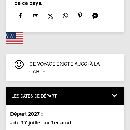
de ce pays.
CE VOYAGE EXISTE AUSSI À LA
CARTE
LES DATES DE DÉPART
Départ 2027 :
- du 17 juillet au 1er août