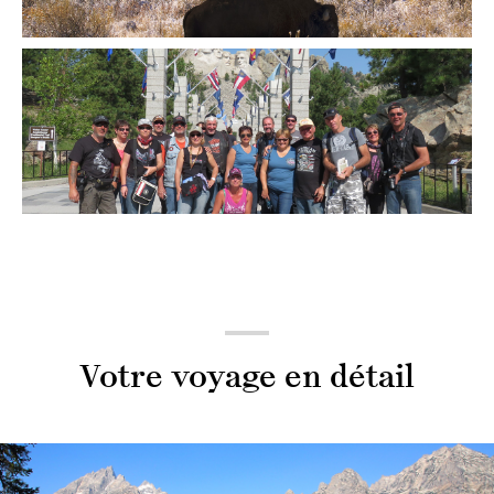
Votre voyage en détail