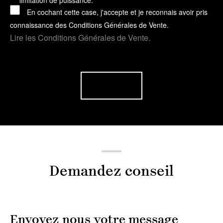
limitation de puissance.
En cochant cette case, j'accepte et je reconnais avoir pris
connaissance des Conditions Générales de Vente.
Lire les Conditions Générales de Vente.
Demandez conseil
Envoyez nous votre message