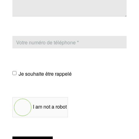
Je souhaite être rappelé
I am not a robot