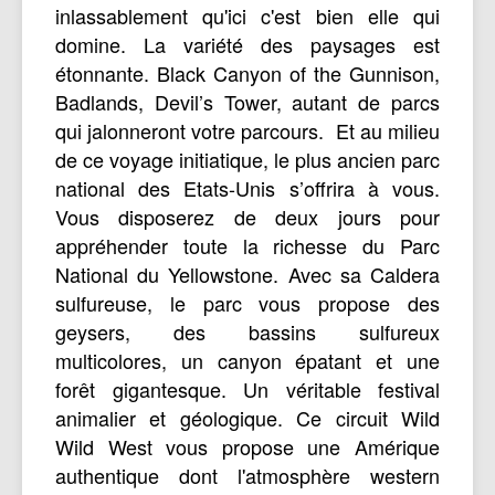
inlassablement qu'ici c'est bien elle qui
domine. La variété des paysages est
étonnante. Black Canyon of the Gunnison,
Badlands, Devil’s Tower, autant de parcs
qui jalonneront votre parcours. Et au milieu
de ce voyage initiatique, le plus ancien parc
national des Etats-Unis s’offrira à vous.
Vous disposerez de deux jours pour
appréhender toute la richesse du Parc
National du Yellowstone. Avec sa Caldera
sulfureuse, le parc vous propose des
geysers, des bassins sulfureux
multicolores, un canyon épatant et une
forêt gigantesque. Un véritable festival
animalier et géologique. Ce circuit Wild
Wild West vous propose une Amérique
authentique dont l'atmosphère western