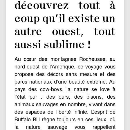
découvrez tout à
coup qu’il existe un
autre ouest, tout
aussi sublime !
Au cœur des montagnes Rocheuses, au
nord-ouest de l’Amérique, ce voyage vous
propose des décors sans mesure et des
parcs nationaux d’une beauté extrême. Au
pays des cow-boys, la nature se love à
l’état pur : des ours, des bisons, des
animaux sauvages en nombre, vivant dans
des espaces de liberté infinie. L’esprit de
Buffalo Bill règne toujours en ces lieux, où
la nature sauvage vous rappellent