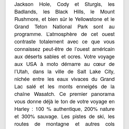
Jackson Hole, Cody et Sturgis, les
Badlands, les Black Hills, le Mount
Rushmore, et bien sûr le Yellowstone et le
Grand Teton National Park sont au
programme. L’atmosphère de cet ouest
contraste totalement avec ce que vous
connaissez peut-être de l’ouest américain
aux déserts sables et ocres. Votre voyage
aux USA à moto démarre au cœur de
l’Utah, dans la ville de Salt Lake City,
nichée entre les eaux vivaces du Grand
Lac salé et les monts enneigés de la
chaîne Wasatch. Ce premier panorama
vous donne déjà le ton de votre voyage en
Harley : 100 % authentique, 200% nature
et 300% sauvage. Les pistes de ski, les
routes de montagne et autres cols