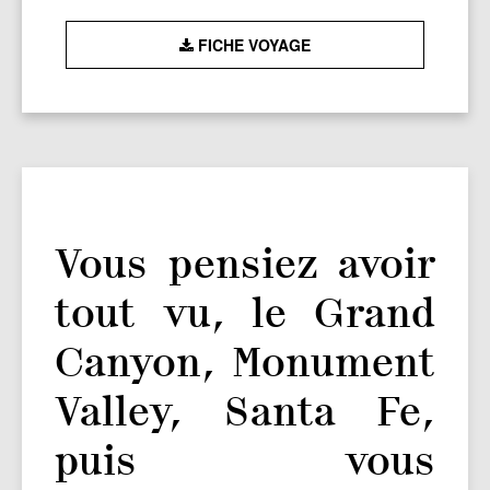
FICHE VOYAGE
Vous pensiez avoir
tout vu, le Grand
Canyon, Monument
Valley, Santa Fe,
puis vous