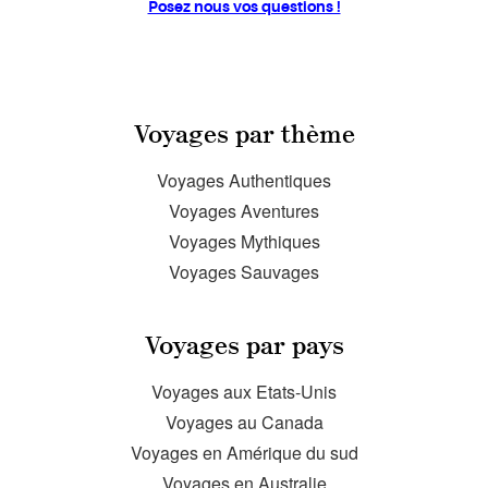
Posez nous vos questions !
Voyages par thème
Voyages Authentiques
Voyages Aventures
Voyages Mythiques
Voyages Sauvages
Voyages par pays
Voyages aux Etats-Unis
Voyages au Canada
Voyages en Amérique du sud
Voyages en Australie