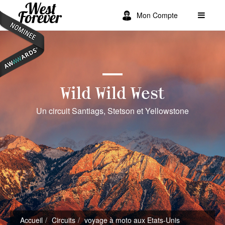
Mon Compte
Wild Wild West
Un circuit Santiags, Stetson et Yellowstone
Accueil
Circuits
voyage à moto aux Etats-Unis