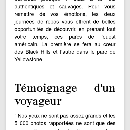
authentiques et sauvages. Pour vous
remettre de vos émotions, les deux
journées de repos vous offrent de belles
opportunités de découvrir, en prenant tout
votre temps, ces parcs de l’ouest
américain. La première se fera au cœur
des Black Hills et l’autre dans le parc de
Yellowstone.
Témoignage d'un
voyageur
" Nos yeux ne sont pas assez grands et les
5 000 photos rapportées ne sont que des