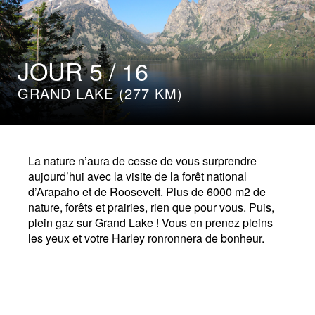
JOUR 5 / 16
GRAND LAKE (277 KM)
La nature n’aura de cesse de vous surprendre
aujourd’hui avec la visite de la forêt national
d’Arapaho et de Roosevelt. Plus de 6000 m2 de
nature, forêts et prairies, rien que pour vous. Puis,
plein gaz sur Grand Lake ! Vous en prenez pleins
les yeux et votre Harley ronronnera de bonheur.