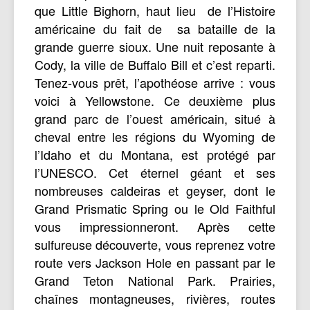
que Little Bighorn, haut lieu de l’Histoire
américaine du fait de sa bataille de la
grande guerre sioux. Une nuit reposante à
Cody, la ville de Buffalo Bill et c’est reparti.
Tenez-vous prêt, l’apothéose arrive : vous
voici à Yellowstone. Ce deuxième plus
grand parc de l’ouest américain, situé à
cheval entre les régions du Wyoming de
l’Idaho et du Montana, est protégé par
l’UNESCO. Cet éternel géant et ses
nombreuses caldeiras et geyser, dont le
Grand Prismatic Spring ou le Old Faithful
vous impressionneront. Après cette
sulfureuse découverte, vous reprenez votre
route vers Jackson Hole en passant par le
Grand Teton National Park. Prairies,
chaînes montagneuses, rivières, routes