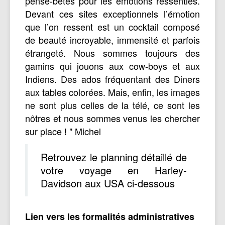
pense-bêtes pour les émotions ressenties.
Devant ces sites exceptionnels l’émotion
que l’on ressent est un cocktail composé
de beauté incroyable, immensité et parfois
étrangeté. Nous sommes toujours des
gamins qui jouons aux cow-boys et aux
Indiens. Des ados fréquentant des Diners
aux tables colorées. Mais, enfin, les images
ne sont plus celles de la télé, ce sont les
nôtres et nous sommes venus les chercher
sur place ! " Michel
Retrouvez le planning détaillé de
votre voyage en Harley-
Davidson aux USA ci-dessous
Lien vers les formalités administratives