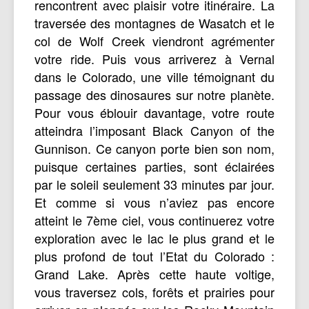
rencontrent avec plaisir votre itinéraire. La
traversée des montagnes de Wasatch et le
col de Wolf Creek viendront agrémenter
votre ride. Puis vous arriverez à Vernal
dans le Colorado, une ville témoignant du
passage des dinosaures sur notre planète.
Pour vous éblouir davantage, votre route
atteindra l’imposant Black Canyon of the
Gunnison. Ce canyon porte bien son nom,
puisque certaines parties, sont éclairées
par le soleil seulement 33 minutes par jour.
Et comme si vous n’aviez pas encore
atteint le 7ème ciel, vous continuerez votre
exploration avec le lac le plus grand et le
plus profond de tout l’Etat du Colorado :
Grand Lake. Après cette haute voltige,
vous traversez cols, forêts et prairies pour