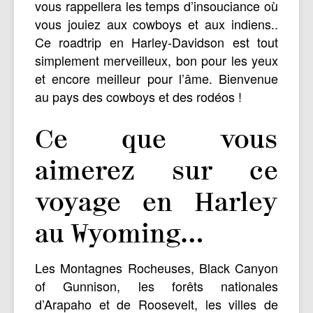
vous rappellera les temps d’insouciance où
vous jouiez aux cowboys et aux indiens..
Ce roadtrip en Harley-Davidson est tout
simplement merveilleux, bon pour les yeux
et encore meilleur pour l’âme. Bienvenue
au pays des cowboys et des rodéos !
Ce que vous
aimerez sur ce
voyage en Harley
au Wyoming…
Les Montagnes Rocheuses, Black Canyon
of Gunnison, les forêts nationales
d’Arapaho et de Roosevelt, les villes de