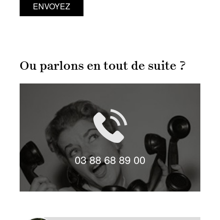
ENVOYEZ
Ou parlons en tout de suite ?
LIVE CHAT
03 88 68 89 00