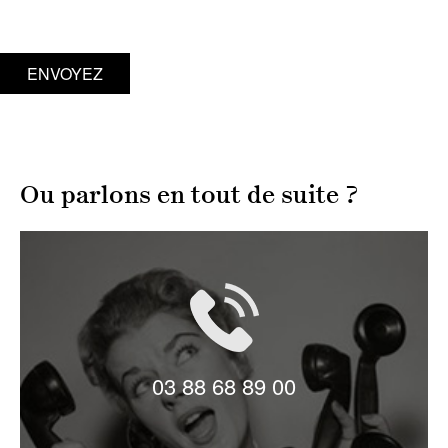
ENVOYEZ
Ou parlons en tout de suite ?
LIVE CHAT
03 88 68 89 00