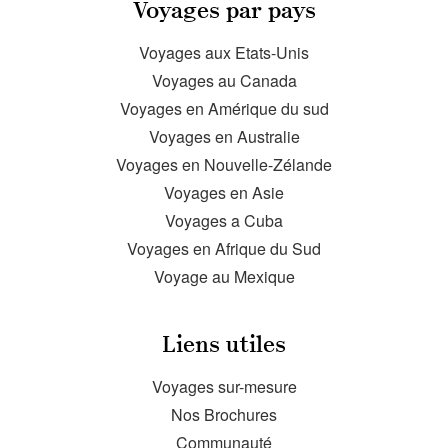
Voyages par pays
Voyages aux Etats-Unis
Voyages au Canada
Voyages en Amérique du sud
Voyages en Australie
Voyages en Nouvelle-Zélande
Voyages en Asie
Voyages a Cuba
Voyages en Afrique du Sud
Voyage au Mexique
Liens utiles
Voyages sur-mesure
Nos Brochures
Communauté