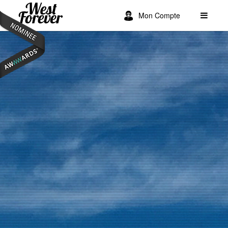
Mon Compte