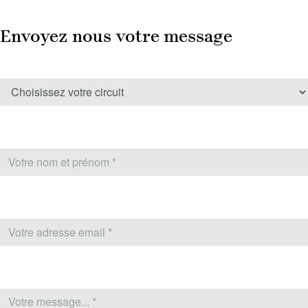
Envoyez nous votre message