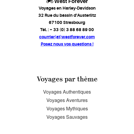
West Forever
Voyages en Harley-Davidson
32 Rue du bassin d'Austerlitz
67100 Strasbourg
Tél. : + 33 (0) 3 88 68 89 00
courrier(at)westforever.com
Posez nous vos questions !
Voyages par thème
Voyages Authentiques
Voyages Aventures
Voyages Mythiques
Voyages Sauvages