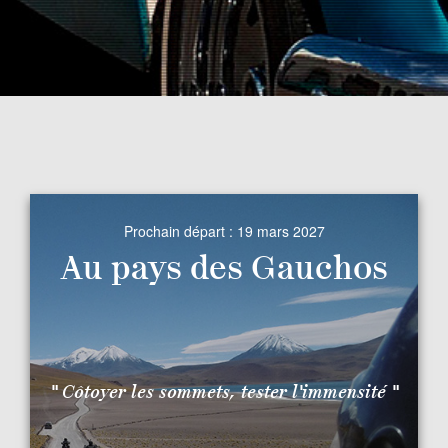
Prochain départ :
19 mars 2027
Au pays des Gauchos
" Côtoyer les sommets, tester l'immensité "