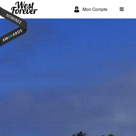
Mon Compte