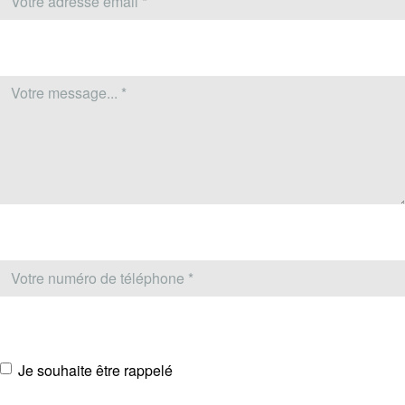
Je souhaite être rappelé