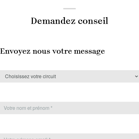
Demandez conseil
Envoyez nous votre message