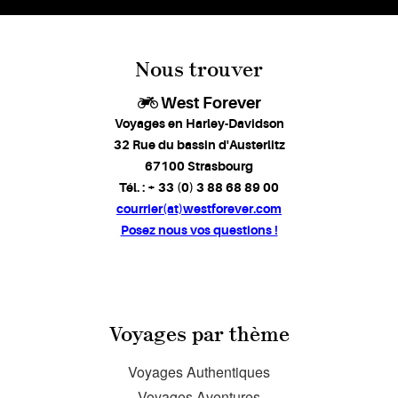
Nous trouver
West Forever
Voyages en Harley-Davidson
32 Rue du bassin d'Austerlitz
67100 Strasbourg
Tél. : + 33 (0) 3 88 68 89 00
courrier(at)westforever.com
Posez nous vos questions !
Voyages par thème
Voyages Authentiques
Voyages Aventures