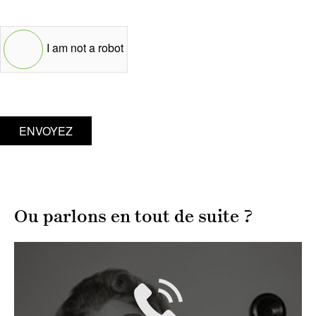
I am not a robot
ENVOYEZ
Ou parlons en tout de suite ?