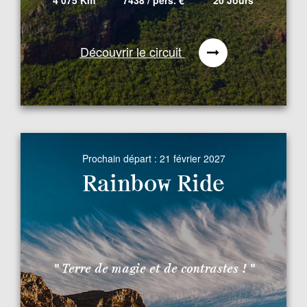
Découvrir le circuit
Prochain départ :
21 février 2027
Rainbow Ride
" Terre de magie et de contrastes ! "