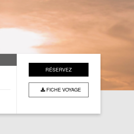
RÉSERVEZ
FICHE VOYAGE