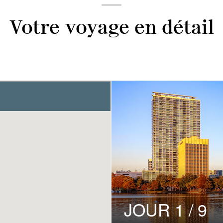
Votre voyage en détail
JOUR 2 / 9