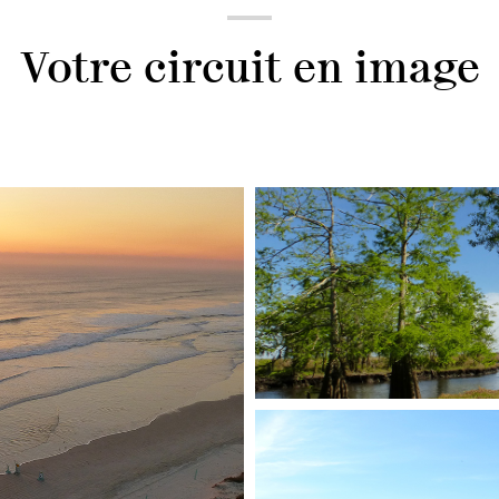
Votre circuit en image