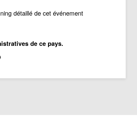
ning détaillé de cet événement
istratives de ce pays.