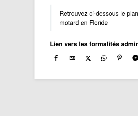
Retrouvez ci-dessous le plan
motard en Floride
Lien vers les formalités admin