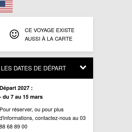
CE VOYAGE EXISTE
AUSSI À LA CARTE
LES DATES DE DÉPART
Départ 2027 :
- du 7 au 15 mars
Pour réserver, ou pour plus
d'informations, contactez-nous au 03
88 68 89 00