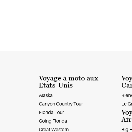
Voyage à moto aux
Voy
Etats-Unis
Ca
Alaska
Bien
Canyon Country Tour
Le G
Voy
Florida Tour
Afr
Going Florida
Great Western
Big F