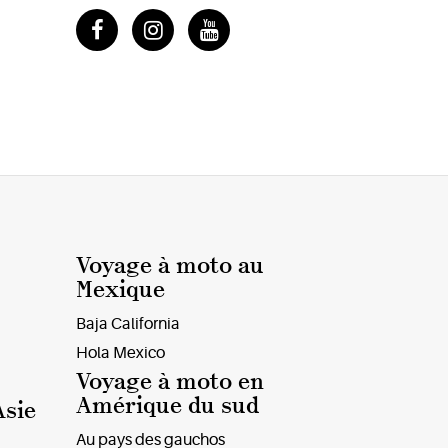
Voyage à moto au
Mexique
Baja California
Hola Mexico
Voyage à moto en
Amérique du sud
Asie
Au pays des gauchos