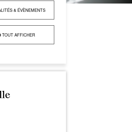
LITÉS & ÉVÈNEMENTS
TOUT AFFICHER
lle