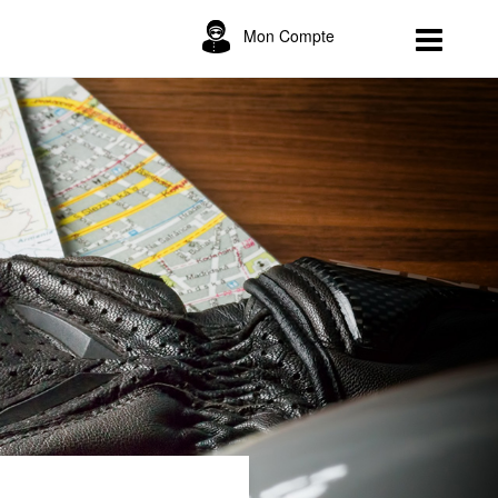
Mon Compte