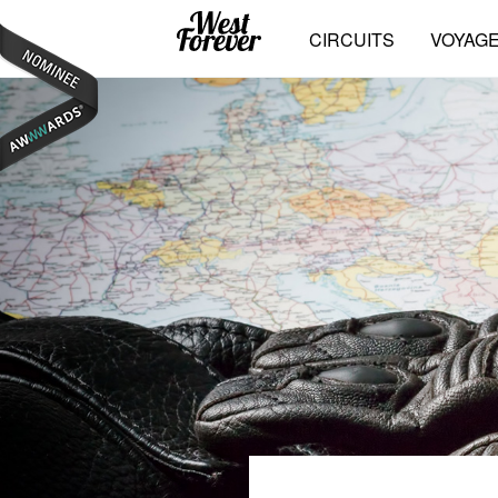
CIRCUITS
VOYAG