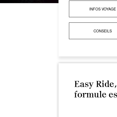
INFOS VOYAGE
CONSEILS
Easy Ride,
formule es