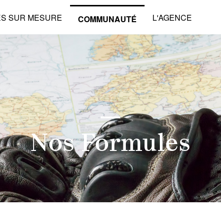
ES SUR MESURE
L'AGENCE
COMMUNAUTÉ
Nos Formules