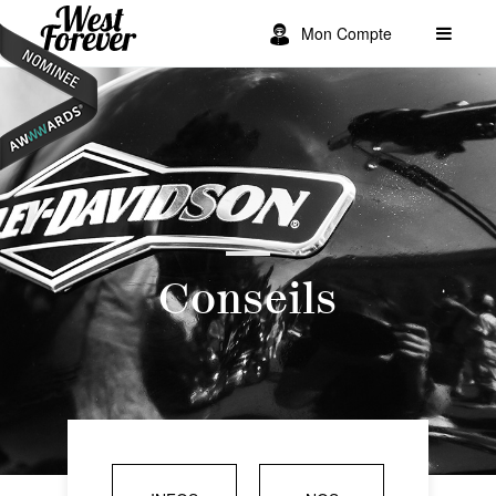
Mon Compte
Conseils