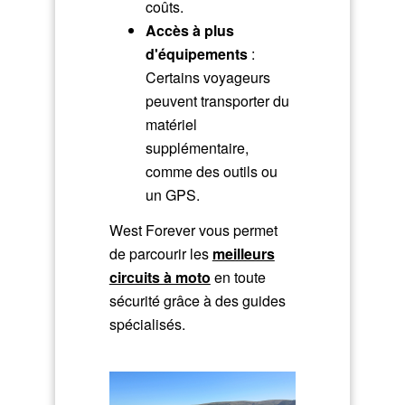
coûts.
Accès à plus
d'équipements
:
Certains voyageurs
peuvent transporter du
matériel
supplémentaire,
comme des outils ou
un GPS.
West Forever vous permet
de parcourir les
meilleurs
circuits à moto
en toute
sécurité grâce à des guides
spécialisés.