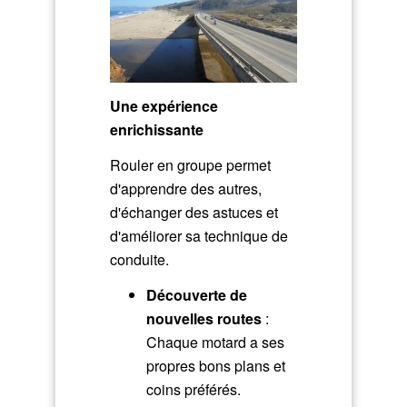
Une expérience
enrichissante
Rouler en groupe permet
d'apprendre des autres,
d'échanger des astuces et
d'améliorer sa technique de
conduite.
Découverte de
nouvelles routes
:
Chaque motard a ses
propres bons plans et
coins préférés.