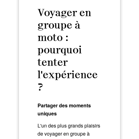
Voyager en
groupe à
moto :
pourquoi
tenter
l'expérience
?
Partager des moments
uniques
L'un des plus grands plaisirs
de voyager en groupe à