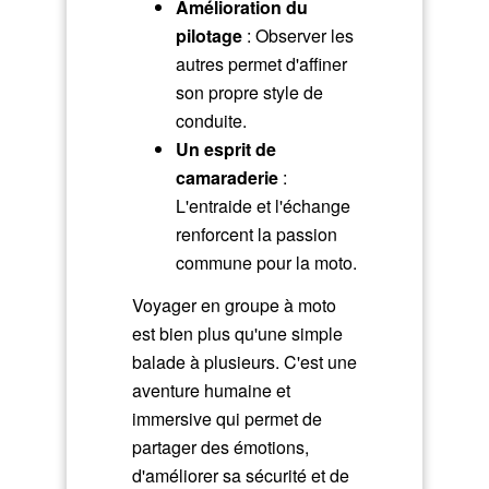
Amélioration du
pilotage
: Observer les
autres permet d'affiner
son propre style de
conduite.
Un esprit de
camaraderie
:
L'entraide et l'échange
renforcent la passion
commune pour la moto.
Voyager en groupe à moto
est bien plus qu'une simple
balade à plusieurs. C'est une
aventure humaine et
immersive qui permet de
partager des émotions,
d'améliorer sa sécurité et de