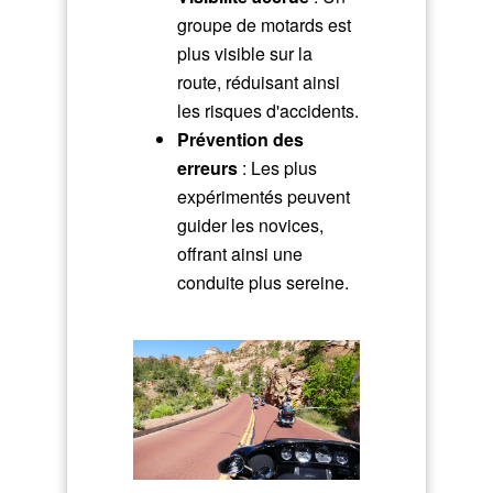
groupe de motards est
plus visible sur la
route, réduisant ainsi
les risques d'accidents.
Prévention des
erreurs
: Les plus
expérimentés peuvent
guider les novices,
offrant ainsi une
conduite plus sereine.