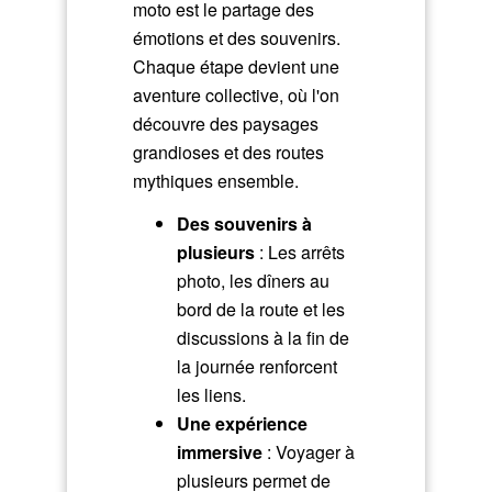
moto est le partage des
émotions et des souvenirs.
Chaque étape devient une
aventure collective, où l'on
découvre des paysages
grandioses et des routes
mythiques ensemble.
Des souvenirs à
plusieurs
: Les arrêts
photo, les dîners au
bord de la route et les
discussions à la fin de
la journée renforcent
les liens.
Une expérience
immersive
: Voyager à
plusieurs permet de