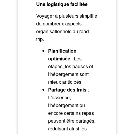
Une logistique facilitée
Voyager à plusieurs simplifie
de nombreux aspects
organisationnels du road-
trip.
Planification
optimisée
: Les
étapes, les pauses et
l'hébergement sont
mieux anticipés.
Partage des frais
:
L'essence,
l'hébergement ou
encore certains repas
peuvent être partagés,
réduisant ainsi les