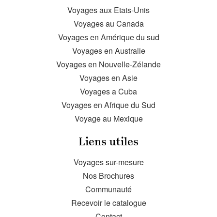
Voyages aux Etats-Unis
Voyages au Canada
Voyages en Amérique du sud
Voyages en Australie
Voyages en Nouvelle-Zélande
Voyages en Asie
Voyages a Cuba
Voyages en Afrique du Sud
Voyage au Mexique
Liens utiles
Voyages sur-mesure
Nos Brochures
Communauté
Recevoir le catalogue
Contact