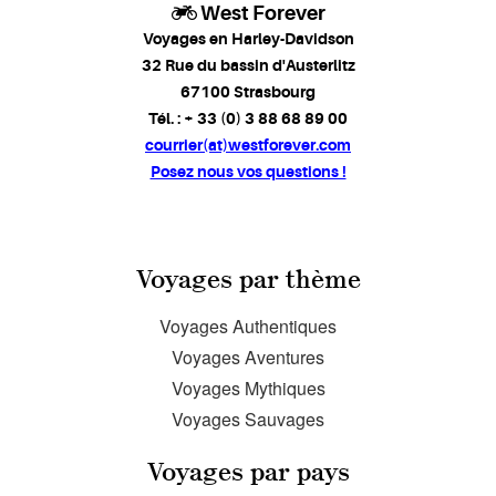
West Forever
Voyages en Harley-Davidson
32 Rue du bassin d'Austerlitz
67100 Strasbourg
Tél. : + 33 (0) 3 88 68 89 00
courrier(at)westforever.com
Posez nous vos questions !
Voyages par thème
Voyages Authentiques
Voyages Aventures
Voyages Mythiques
Voyages Sauvages
Voyages par pays